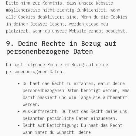
Bitte nimm zur Kenntnis, dass unsere Website
möglicherweise nicht richtig funktioniert, wenn
alle Cookies deaktiviert sind. Wenn du die Cookies
in deinem Browser löscht, werden diese neu
platziert, wenn du unsere Website erneut besuchst.
9. Deine Rechte in Bezug auf
personenbezogene Daten
Du hast folgende Rechte in Bezug auf deine
personenbezogenen Daten:
Du hast das Recht zu erfahren, warum deine
personenbezogenen Daten benötigt werden, was
damit passiert und wie lange sie aufbewahrt
werden.
Auskunftsrecht: Du hast das Recht deine uns
bekannten persönliche Daten einzusehen.
Recht auf Berichtigung: Du hast das Recht
wann immer du wünscht, deine