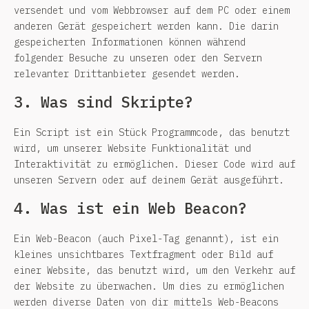
versendet und vom Webbrowser auf dem PC oder einem
anderen Gerät gespeichert werden kann. Die darin
gespeicherten Informationen können während
folgender Besuche zu unseren oder den Servern
relevanter Drittanbieter gesendet werden.
3. Was sind Skripte?
Ein Script ist ein Stück Programmcode, das benutzt
wird, um unserer Website Funktionalität und
Interaktivität zu ermöglichen. Dieser Code wird auf
unseren Servern oder auf deinem Gerät ausgeführt.
4. Was ist ein Web Beacon?
Ein Web-Beacon (auch Pixel-Tag genannt), ist ein
kleines unsichtbares Textfragment oder Bild auf
einer Website, das benutzt wird, um den Verkehr auf
der Website zu überwachen. Um dies zu ermöglichen
werden diverse Daten von dir mittels Web-Beacons