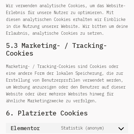
Wir verwenden analytische Cookies, um das Website-
Erlebnis für unsere Nutzer zu optimieren. Mit
diesen analytischen Cookies erhalten wir Einblicke
in die Nutzung unserer Website. Wir bitten um deine
Erlaubnis, analytische Cookies zu setzen.
5.3 Marketing- / Tracking-
Cookies
Marketing- / Tracking-Cookies sind Cookies oder
eine andere Form der lokalen Speicherung, die zur
Erstellung von Benutzerprofilen verwendet werden,
um Werbung anzuzeigen oder den Benutzer auf dieser
Website oder über mehrere Websites hinweg für
ähnliche Marketingzwecke zu verfolgen.
6. Platzierte Cookies
Elementor
Statistik (anonym)