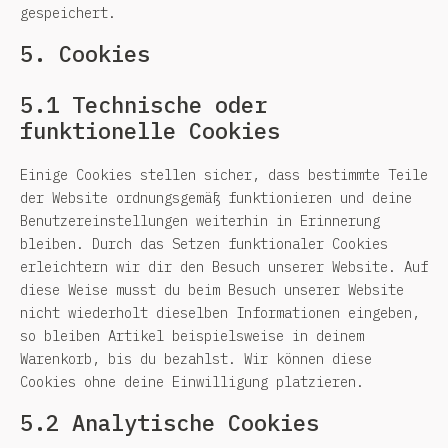
gespeichert.
5. Cookies
5.1 Technische oder
funktionelle Cookies
Einige Cookies stellen sicher, dass bestimmte Teile
der Website ordnungsgemäß funktionieren und deine
Benutzereinstellungen weiterhin in Erinnerung
bleiben. Durch das Setzen funktionaler Cookies
erleichtern wir dir den Besuch unserer Website. Auf
diese Weise musst du beim Besuch unserer Website
nicht wiederholt dieselben Informationen eingeben,
so bleiben Artikel beispielsweise in deinem
Warenkorb, bis du bezahlst. Wir können diese
Cookies ohne deine Einwilligung platzieren.
5.2 Analytische Cookies