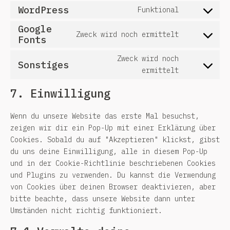
WordPress
Funktional
Google
Zweck wird noch ermittelt
Fonts
Zweck wird noch
Sonstiges
ermittelt
7. Einwilligung
Wenn du unsere Website das erste Mal besuchst,
zeigen wir dir ein Pop-Up mit einer Erklärung über
Cookies. Sobald du auf "Akzeptieren" klickst, gibst
du uns deine Einwilligung, alle in diesem Pop-Up
und in der Cookie-Richtlinie beschriebenen Cookies
und Plugins zu verwenden. Du kannst die Verwendung
von Cookies über deinen Browser deaktivieren, aber
bitte beachte, dass unsere Website dann unter
Umständen nicht richtig funktioniert.