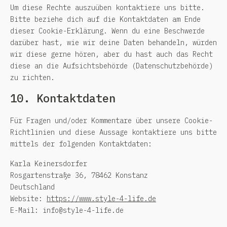
Um diese Rechte auszuüben kontaktiere uns bitte.
Bitte beziehe dich auf die Kontaktdaten am Ende
dieser Cookie-Erklärung. Wenn du eine Beschwerde
darüber hast, wie wir deine Daten behandeln, würden
wir diese gerne hören, aber du hast auch das Recht
diese an die Aufsichtsbehörde (Datenschutzbehörde)
zu richten.
10. Kontaktdaten
Für Fragen und/oder Kommentare über unsere Cookie-
Richtlinien und diese Aussage kontaktiere uns bitte
mittels der folgenden Kontaktdaten:
Karla Keinersdorfer
Rosgartenstraße 36, 78462 Konstanz
Deutschland
Website:
https://www.style-4-life.de
E-Mail:
info@
style-4-life.de