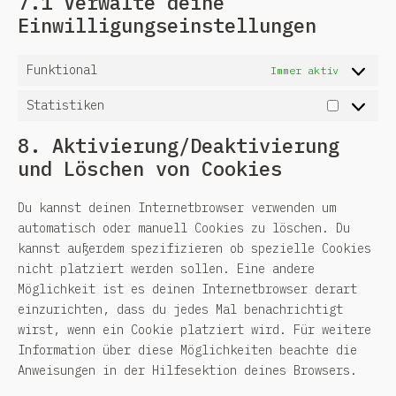
7.1 Verwalte deine
Einwilligungseinstellungen
Funktional
Immer aktiv
Statistiken
8. Aktivierung/Deaktivierung
und Löschen von Cookies
Du kannst deinen Internetbrowser verwenden um
automatisch oder manuell Cookies zu löschen. Du
kannst außerdem spezifizieren ob spezielle Cookies
nicht platziert werden sollen. Eine andere
Möglichkeit ist es deinen Internetbrowser derart
einzurichten, dass du jedes Mal benachrichtigt
wirst, wenn ein Cookie platziert wird. Für weitere
Information über diese Möglichkeiten beachte die
Anweisungen in der Hilfesektion deines Browsers.