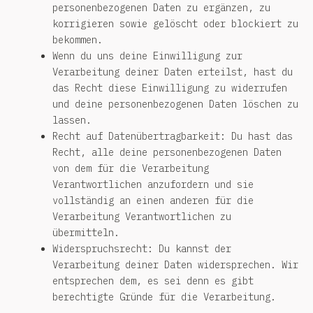
personenbezogenen Daten zu ergänzen, zu
korrigieren sowie gelöscht oder blockiert zu
bekommen.
Wenn du uns deine Einwilligung zur
Verarbeitung deiner Daten erteilst, hast du
das Recht diese Einwilligung zu widerrufen
und deine personenbezogenen Daten löschen zu
lassen.
Recht auf Datenübertragbarkeit: Du hast das
Recht, alle deine personenbezogenen Daten
von dem für die Verarbeitung
Verantwortlichen anzufordern und sie
vollständig an einen anderen für die
Verarbeitung Verantwortlichen zu
übermitteln.
Widerspruchsrecht: Du kannst der
Verarbeitung deiner Daten widersprechen. Wir
entsprechen dem, es sei denn es gibt
berechtigte Gründe für die Verarbeitung.