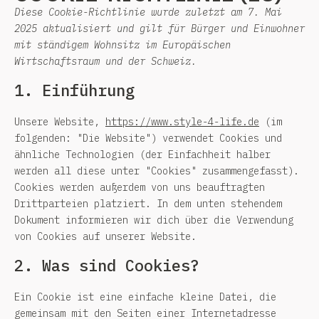
Diese Cookie-Richtlinie wurde zuletzt am 7. Mai
2025 aktualisiert und gilt für Bürger und Einwohner
mit ständigem Wohnsitz im Europäischen
Wirtschaftsraum und der Schweiz.
1. Einführung
Unsere Website,
https://www.style-4-life.de
(im
folgenden: "Die Website") verwendet Cookies und
ähnliche Technologien (der Einfachheit halber
werden all diese unter "Cookies" zusammengefasst).
Cookies werden außerdem von uns beauftragten
Drittparteien platziert. In dem unten stehendem
Dokument informieren wir dich über die Verwendung
von Cookies auf unserer Website.
2. Was sind Cookies?
Ein Cookie ist eine einfache kleine Datei, die
gemeinsam mit den Seiten einer Internetadresse